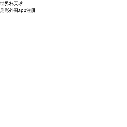
世界杯买球
足彩外围app注册