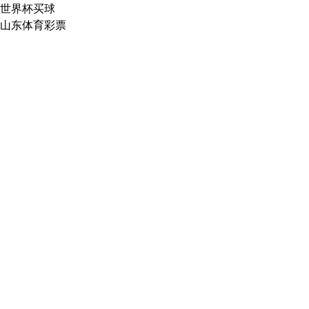
世界杯买球
山东体育彩票