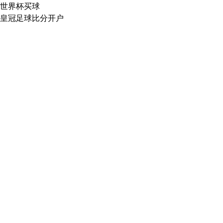
世界杯买球
皇冠足球比分开户