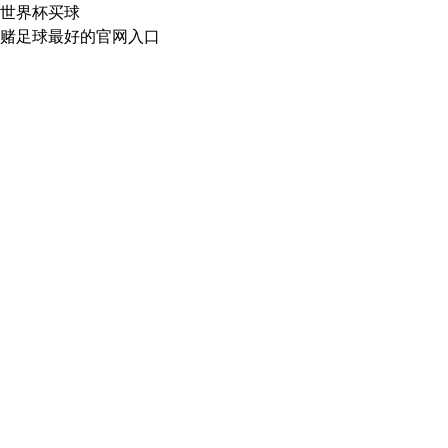
世界杯买球
赌足球最好的官网入口