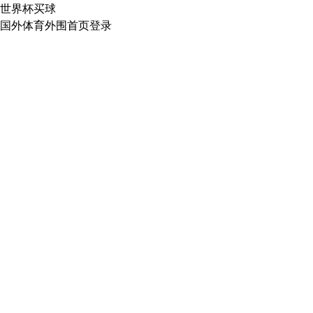
世界杯买球
国外体育外围首页登录