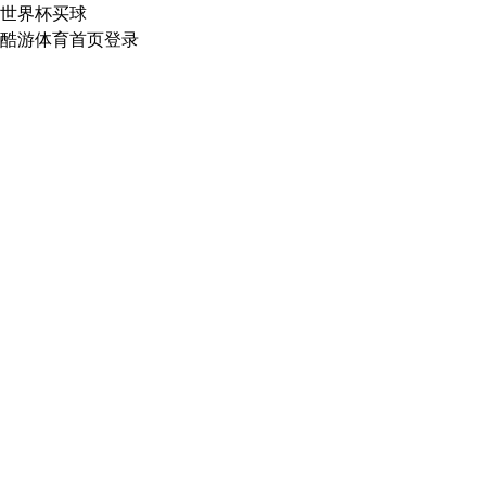
世界杯买球
酷游体育首页登录