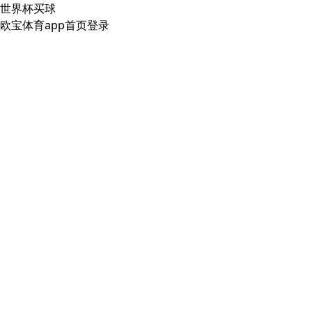
世界杯买球
欧宝体育app首页登录