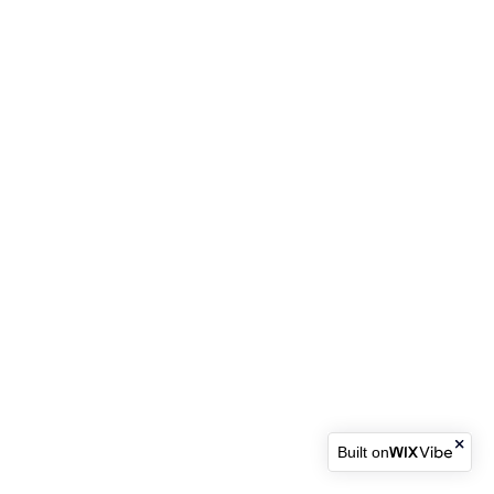
Built on