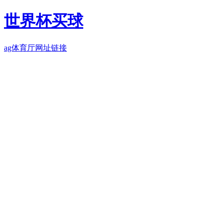
世界杯买球
ag体育厅网址链接