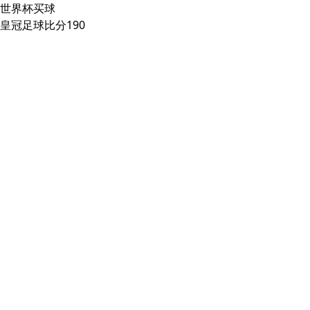
世界杯买球
皇冠足球比分190