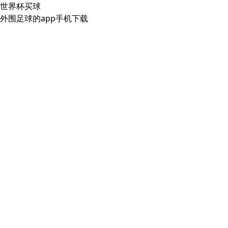
世界杯买球
外围足球的app手机下载