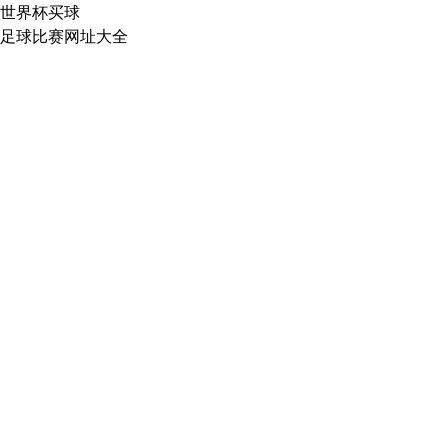
世界杯买球
足球比赛网址大全