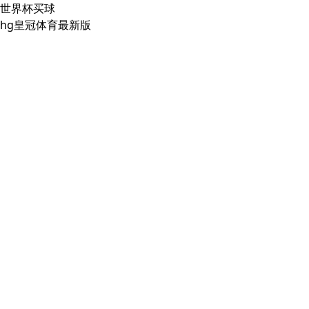
世界杯买球
hg皇冠体育最新版