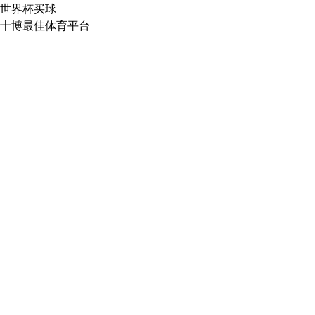
世界杯买球
十博最佳体育平台