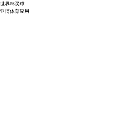
世界杯买球
亚博体育应用