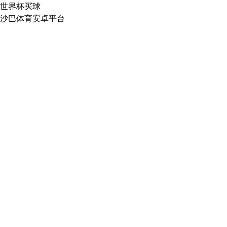
世界杯买球
沙巴体育安卓平台