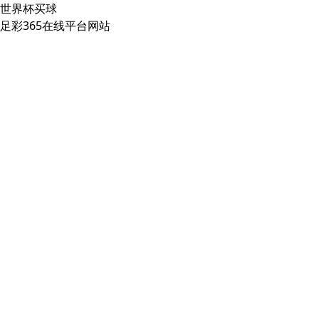
世界杯买球
足彩365在线平台网站