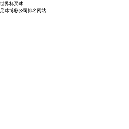
世界杯买球
足球博彩公司排名网站