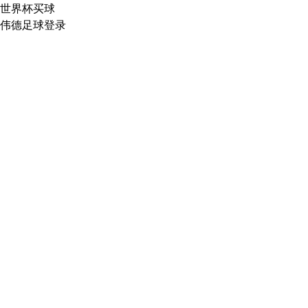
世界杯买球
伟德足球登录