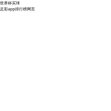
世界杯买球
足彩app排行榜网页