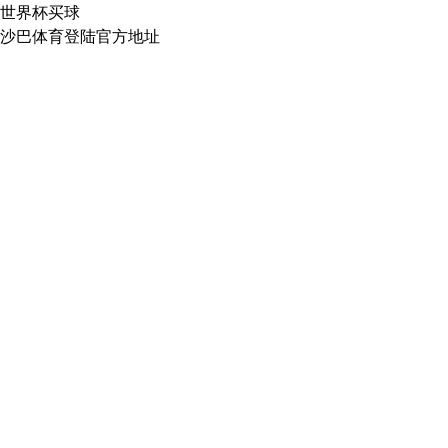
世界杯买球
沙巴体育登陆官方地址