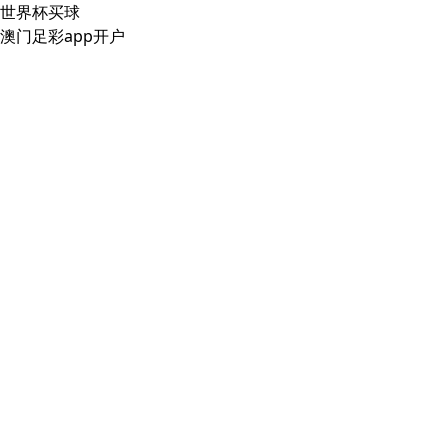
世界杯买球
澳门足彩app开户