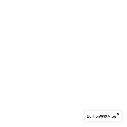
Built on