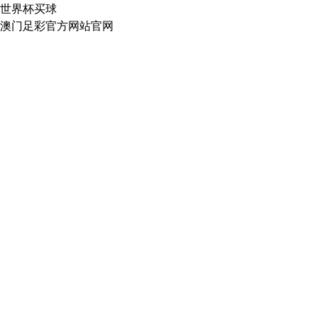
世界杯买球
澳门足彩官方网站官网