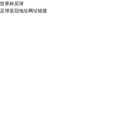
世界杯买球
足球皇冠地址网址链接