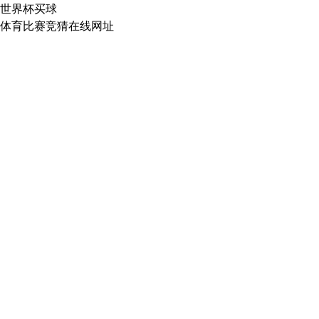
世界杯买球
体育比赛竞猜在线网址