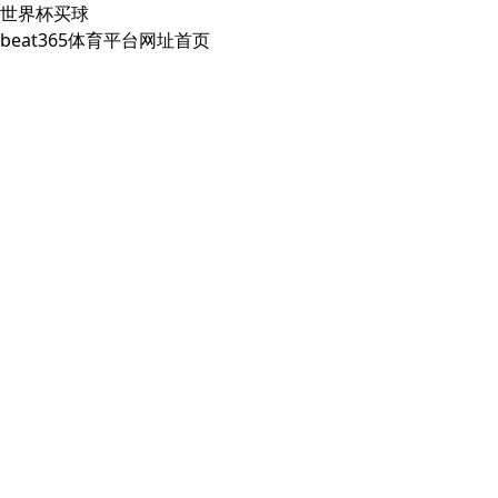
世界杯买球
beat365体育平台网址首页