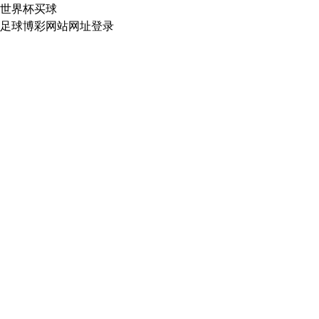
世界杯买球
足球博彩网站网址登录