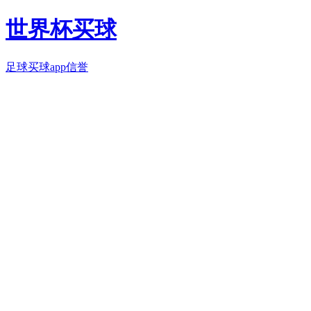
世界杯买球
足球买球app信誉