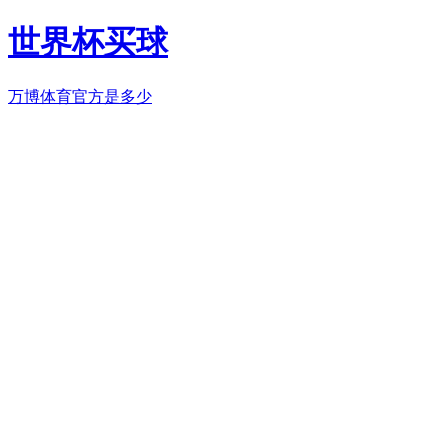
世界杯买球
万博体育官方是多少