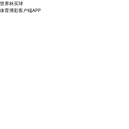
世界杯买球
体育博彩客户端APP