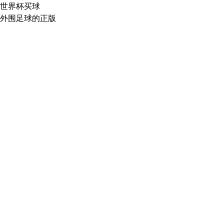
世界杯买球
外围足球的正版