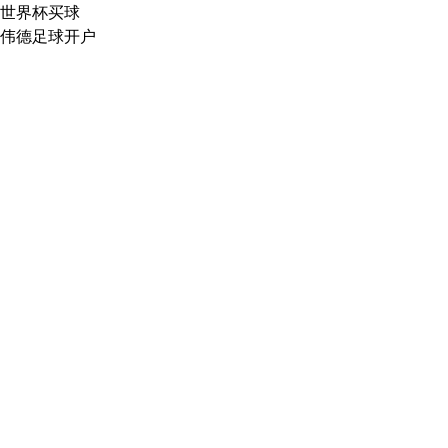
世界杯买球
伟德足球开户